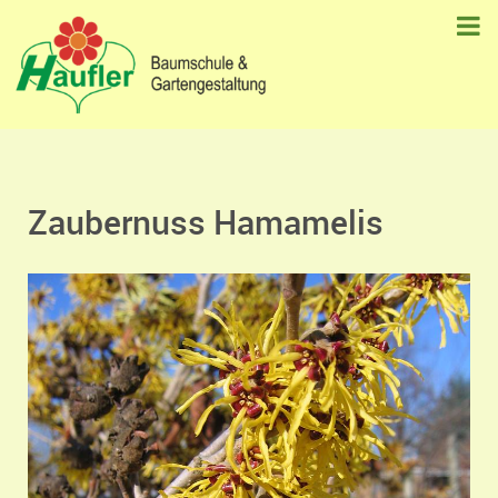
Zaubernuss Hamamelis