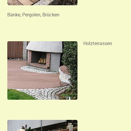
Bänke, Pergolen, Brücken
Holzterrassen