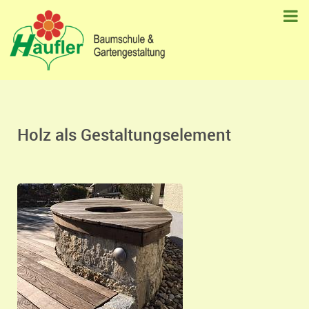
Holz als Gestaltungselement