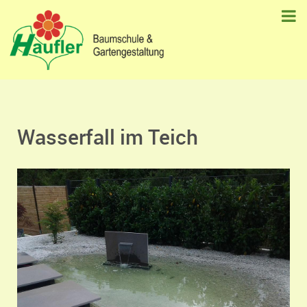
Wasserfall im Teich