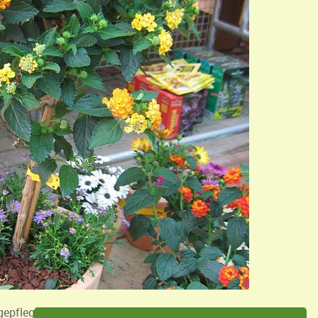
gepflegt wird, kann sie sehr alt werden und