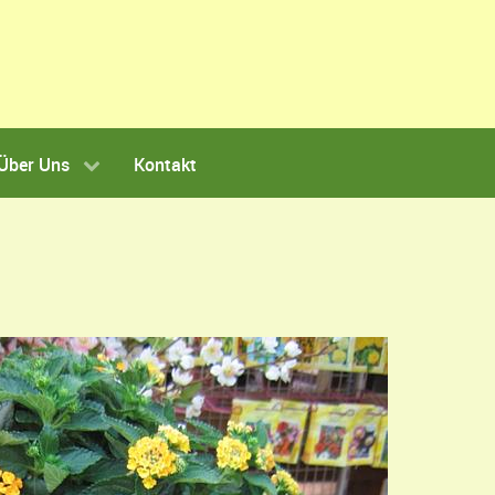
Über Uns
Kontakt