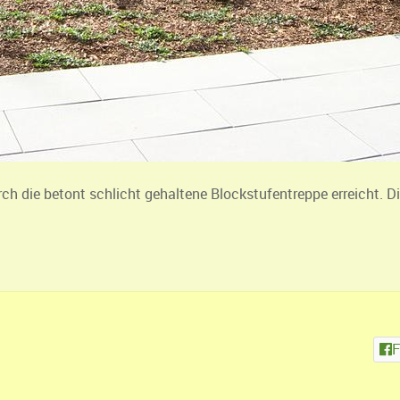
die betont schlicht gehaltene Blockstufentreppe erreicht. Die 