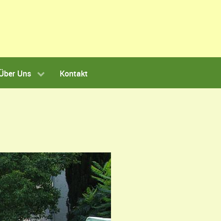
Über Uns
Kontakt