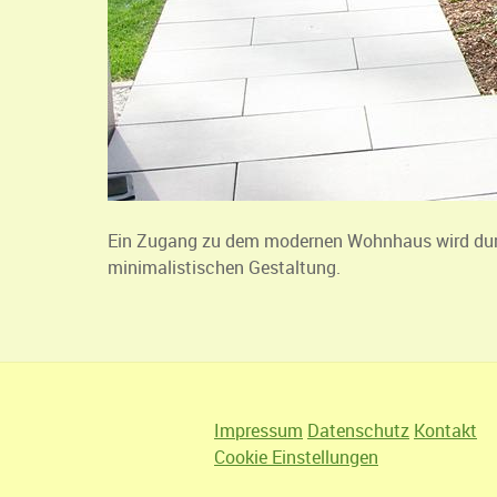
Ein Zugang zu dem modernen Wohnhaus wird durch 
minimalistischen Gestaltung.
Impressum
Datenschutz
Kontakt
Cookie Einstellungen