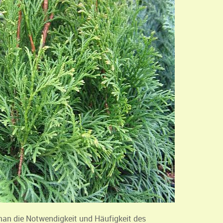
man die Notwendigkeit und Häufigkeit des