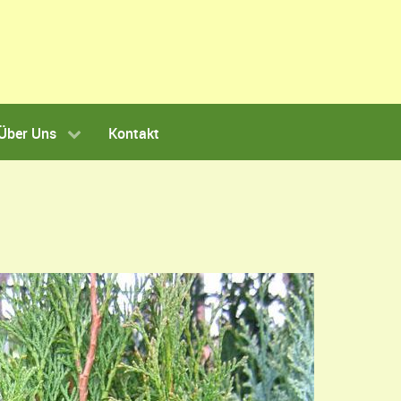
Über Uns
Kontakt