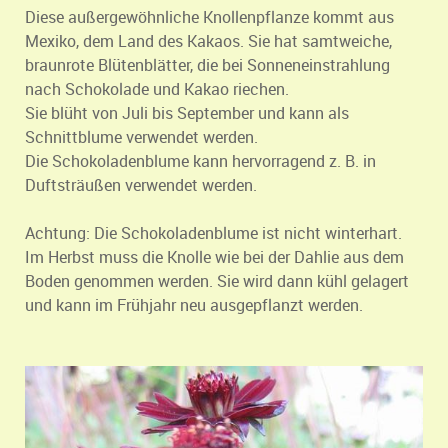
Diese außergewöhnliche Knollenpflanze kommt aus
Mexiko, dem Land des Kakaos. Sie hat samtweiche,
braunrote Blütenblätter, die bei Sonneneinstrahlung
nach Schokolade und Kakao riechen.
Sie blüht von Juli bis September und kann als
Schnittblume verwendet werden.
Die Schokoladenblume kann hervorragend z. B. in
Duftsträußen verwendet werden.
Achtung: Die Schokoladenblume ist nicht winterhart.
Im Herbst muss die Knolle wie bei der Dahlie aus dem
Boden genommen werden. Sie wird dann kühl gelagert
und kann im Frühjahr neu ausgepflanzt werden.