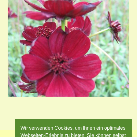
Wir verwenden Cookies, um Ihnen ein optimales
Webseiten-Erlebnis zu bieten. Sie können selbst