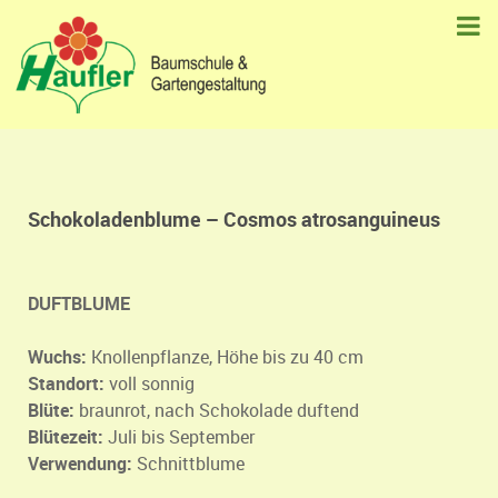
Schokoladenblume – Cosmos atrosanguineus
DUFTBLUME
Wuchs:
Knollenpflanze, Höhe bis zu 40 cm
Standort:
voll sonnig
Blüte:
braunrot, nach Schokolade duftend
Blütezeit:
Juli bis September
Verwendung:
Schnittblume