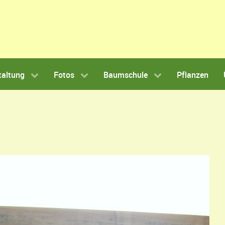
taltung
Fotos
Baumschule
Pflanzen