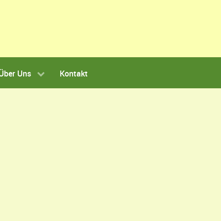
Über Uns
Kontakt