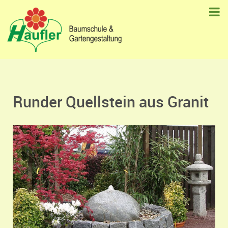
Runder Quellstein aus Granit