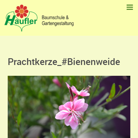
Prachtkerze_#Bienenweide