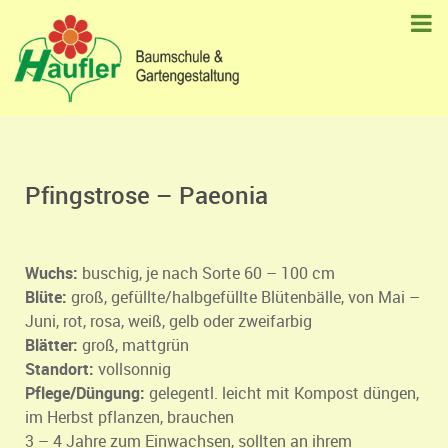
Pfingstrose – Paeonia
Wuchs:
buschig, je nach Sorte 60 – 100 cm
Blüte:
groß, gefüllte/halbgefüllte Blütenbälle, von Mai –
Juni, rot, rosa, weiß, gelb oder zweifarbig
Blätter:
groß, mattgrün
Standort:
vollsonnig
Pflege/Düngung:
gelegentl. leicht mit Kompost düngen,
im Herbst pflanzen, brauchen
3 – 4 Jahre zum Einwachsen, sollten an ihrem