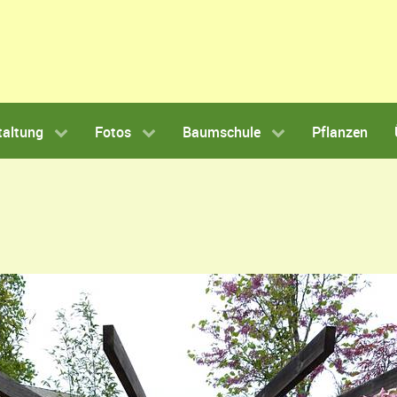
taltung
Fotos
Baumschule
Pflanzen