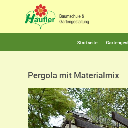
Startseite
Gartenges
Pergola mit Materialmix