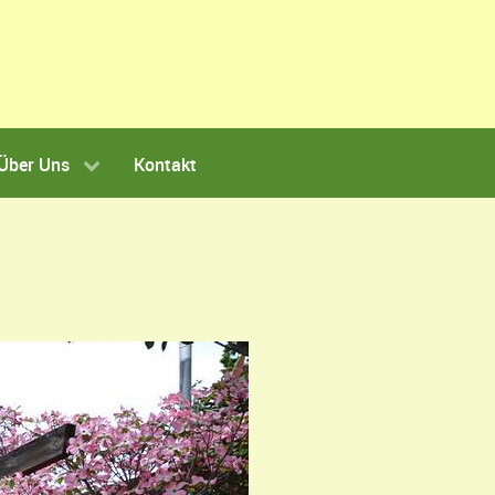
Über Uns
Kontakt