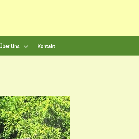
Über Uns
Kontakt