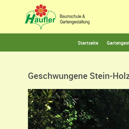
Startseite
Gartenges
Geschwungene Stein-Hol