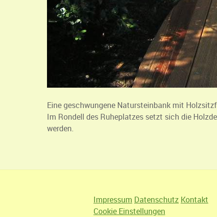
Eine geschwungene Natursteinbank mit Holzsitzfl
Im Rondell des Ruheplatzes setzt sich die Holzd
werden.
Impressum
Datenschutz
Kontakt
Cookie Einstellungen