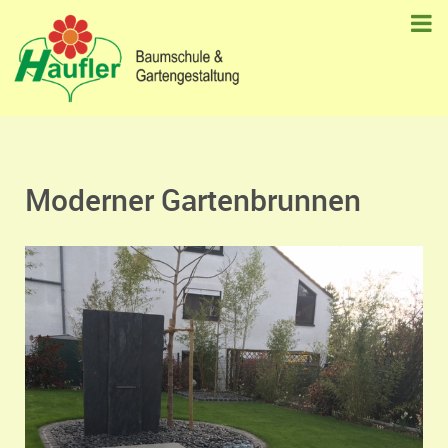
Moderner Gartenbrunnen