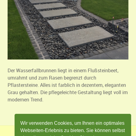
Der Wasserfallbrunnen liegt in einem Flußsteinbeet,
umrahmt und zum Rasen begrenzt durch
Pflastersteine. Alles ist farblich in dezentem, eleganten
Grau gehalten. Die pflegeleichte Gestaltung liegt voll im
modernen Trend.
Wir verwenden Cookies, um Ihnen ein optimales
Webseiten-Erlebnis zu bieten. Sie können selbst