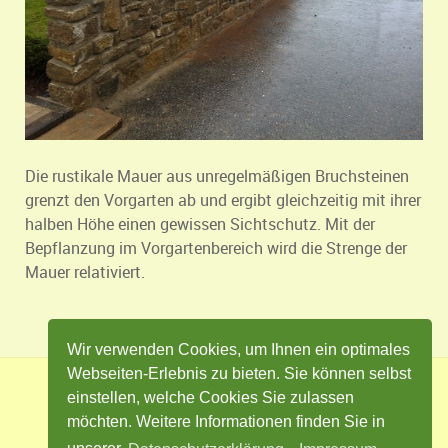
Die rustikale Mauer aus unregelmäßigen Bruchsteinen
grenzt den Vorgarten ab und ergibt gleichzeitig mit ihrer
halben Höhe einen gewissen Sichtschutz. Mit der
Bepflanzung im Vorgartenbereich wird die Strenge der
Mauer relativiert.
Wir verwenden Cookies, um Ihnen ein optimales
Webseiten-Erlebnis zu bieten. Sie können selbst
einstellen, welche Cookies Sie zulassen
Impressum
Datenschutz
Kontakt
möchten. Weitere Informationen finden Sie in
Cookie Einstellungen