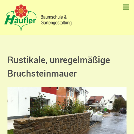
Rustikale, unregelmäßige
Bruchsteinmauer