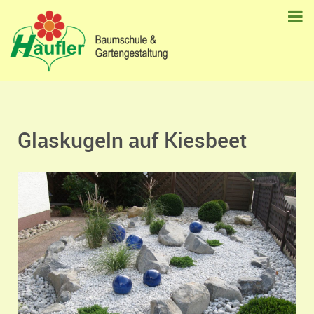
Glaskugeln auf Kiesbeet