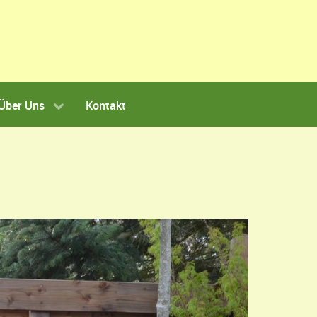
Über Uns
Kontakt