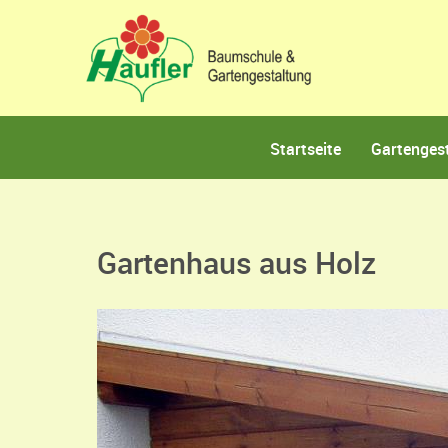
Startseite
Gartenges
Gartenhaus aus Holz