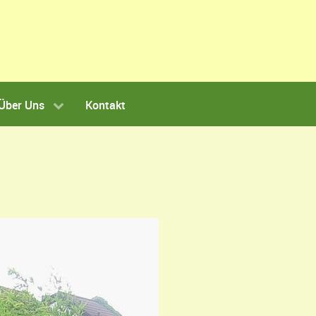
Über Uns
Kontakt