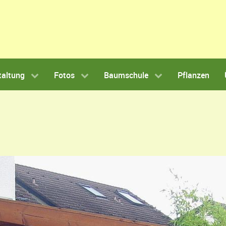
taltung
Fotos
Baumschule
Pflanzen