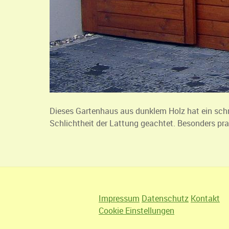
Dieses Gartenhaus aus dunklem Holz hat ein sch
Schlichtheit der Lattung geachtet. Besonders p
Impressum
Datenschutz
Kontakt
Cookie Einstellungen