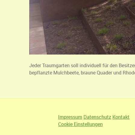
Jeder Traumgarten soll individuell für den Besit
bepflanzte Mulchbeete, braune Quader und Rhodo
Impressum
Datenschutz
Kontakt
Cookie Einstellungen