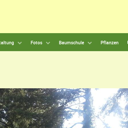
taltung
Fotos
Baumschule
Pflanzen