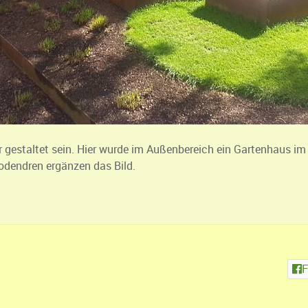
zer gestaltet sein. Hier wurde im Außenbereich ein Gartenhaus i
dendren ergänzen das Bild.