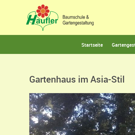
Startseite
Gartenges
Gartenhaus im Asia-Stil