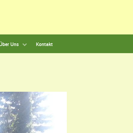
Über Uns
Kontakt