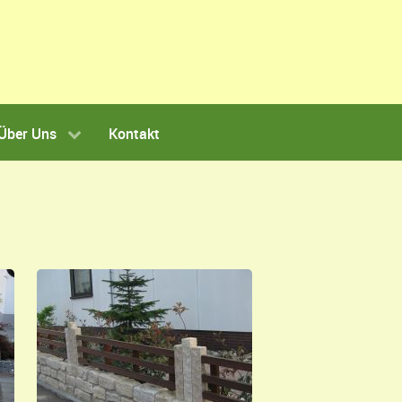
Über Uns
Kontakt