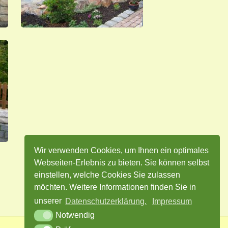
Wir verwenden Cookies, um Ihnen ein optimales
Webseiten-Erlebnis zu bieten. Sie können selbst
einstellen, welche Cookies Sie zulassen
möchten. Weitere Informationen finden Sie in
unserer
Datenschutzerklärung.
Impressum
Notwendig