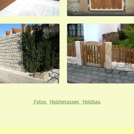
Fotos
Holzterrassen
Holzbau