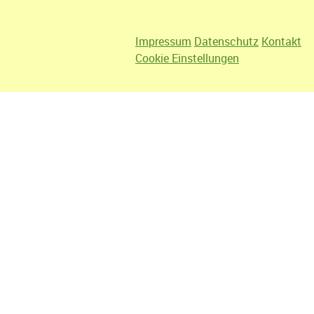
Impressum
Datenschutz
Kontakt
Cookie Einstellungen