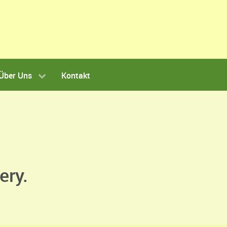
Über Uns
Kontakt
ery.