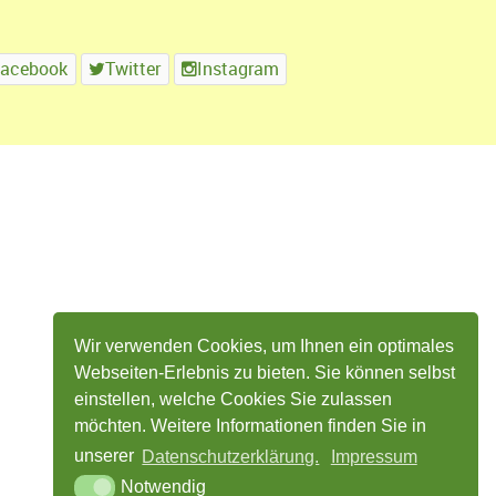
Facebook
Twitter
Instagram
Wir verwenden Cookies, um Ihnen ein optimales
Webseiten-Erlebnis zu bieten. Sie können selbst
einstellen, welche Cookies Sie zulassen
möchten. Weitere Informationen finden Sie in
unserer
Datenschutzerklärung.
Impressum
Notwendig