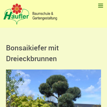
Bonsaikiefer mit
Dreieckbrunnen