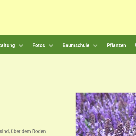
taltung
Fotos
Baumschule
Pflanzen
 sind, über dem Boden