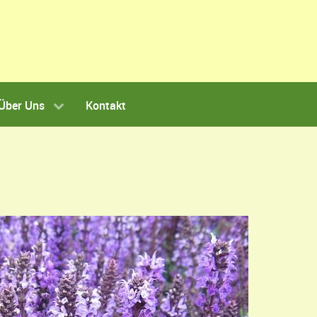
Über Uns
Kontakt