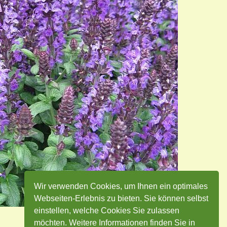
Wir verwenden Cookies, um Ihnen ein optimales
Webseiten-Erlebnis zu bieten. Sie können selbst
einstellen, welche Cookies Sie zulassen
möchten. Weitere Informationen finden Sie in