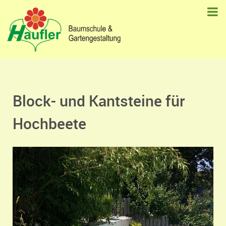
Block- und Kantsteine für
Hochbeete