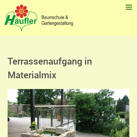
Terrassenaufgang in
Materialmix