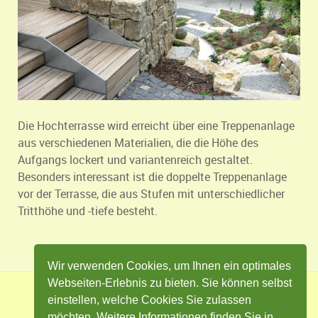
Die Hochterrasse wird erreicht über eine Treppenanlage
aus verschiedenen Materialien, die die Höhe des
Aufgangs lockert und variantenreich gestaltet.
Besonders interessant ist die doppelte Treppenanlage
vor der Terrasse, die aus Stufen mit unterschiedlicher
Tritthöhe und -tiefe besteht.
Wir verwenden Cookies, um Ihnen ein optimales
Webseiten-Erlebnis zu bieten. Sie können selbst
einstellen, welche Cookies Sie zulassen
Impressum
Datenschutz
Kontakt
möchten. Weitere Informationen finden Sie in