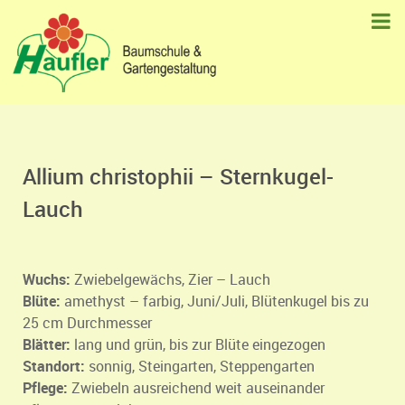
Allium christophii – Sternkugel-
Lauch
Wuchs:
Zwiebelgewächs, Zier – Lauch
Blüte:
amethyst – farbig, Juni/Juli, Blütenkugel bis zu
25 cm Durchmesser
Blätter:
lang und grün, bis zur Blüte eingezogen
Standort:
sonnig, Steingarten, Steppengarten
Pflege:
Zwiebeln ausreichend weit auseinander