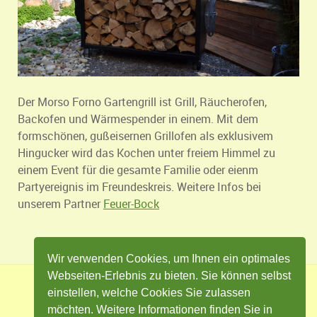
Der Morso Forno Gartengrill ist Grill, Räucherofen,
Backofen und Wärmespender in einem. Mit dem
formschönen, gußeisernen Grillofen als exklusivem
Hingucker wird das Kochen unter freiem Himmel zu
einem Event für die gesamte Familie oder eienm
Partyereignis im Freundeskreis. Weitere Infos bei
unserem Partner
Feuer-Bock
Wir verwenden Cookies, um Ihnen ein optimales
Webseiten-Erlebnis zu bieten. Sie können selbst
einstellen, welche Cookies Sie zulassen
Impressum
Datenschutz
Kontakt
möchten. Weitere Informationen finden Sie in