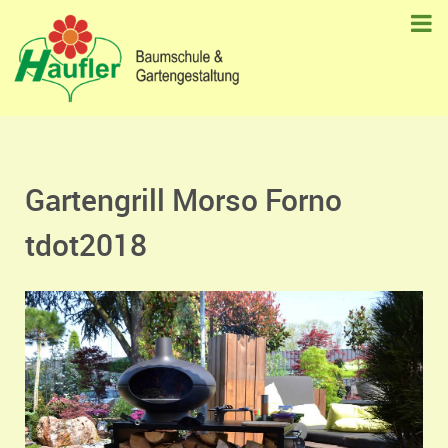
Gartengrill Morso Forno
tdot2018